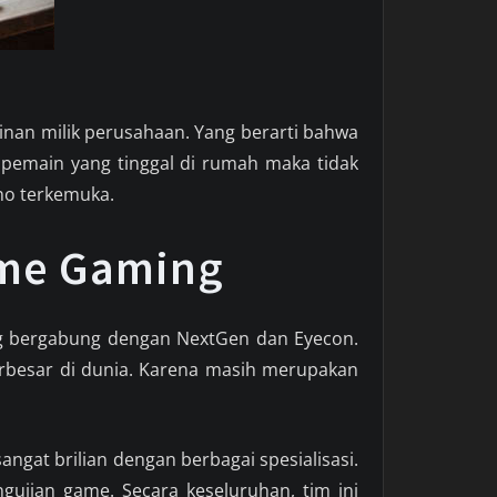
mainan milik perusahaan. Yang berarti bahwa
pemain yang tinggal di rumah maka tidak
ino terkemuka.
ime Gaming
ing bergabung dengan NextGen dan Eyecon.
erbesar di dunia. Karena masih merupakan
ngat brilian dengan berbagai spesialisasi.
jian game. Secara keseluruhan, tim ini