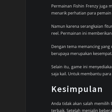
Permainan Fishin Frenzy juga me
menarik perhatian para pemain
Namun karena serangkaian fitur
reel. Permainan ini memberika
Dengan tema memancing yang uni
berupaya merupakan kesempatan
Selain itu, game ini menyediak
saja kail. Untuk membantu para
Kesimpulan
Anda tidak akan salah memilih 
terbaik. Setelah menjalin bebe