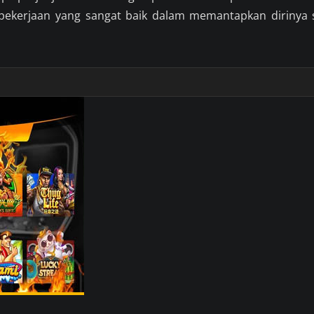
 pekerjaan yang sangat baik dalam memantapkan dirinya s