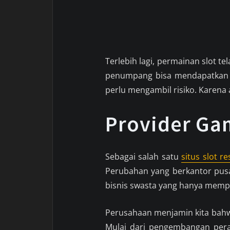
Terlebih lagi, permainan slot t
penumpang bisa mendapatkan p
perlu mengambil risiko. Karena 
Provider Ga
Sebagai salah satu
situs slot r
Perubahan yang berkantor pusa
bisnis swasta yang hanya mempe
Perusahaan menjamin kita bahwa 
Mulai dari pengembangan pera