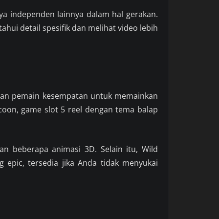
a independen lainnya dalam hal gerakan.
ui detail spesifik dan melihat video lebih
.
erikan pemain kesempatan untuk memainkan
coon, game slot 5 reel dengan tema balap
an beberapa animasi 3D. Selain itu, Wild
epic, tersedia jika Anda tidak menyukai