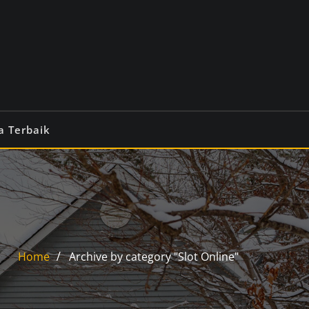
a Terbaik
Home
Archive by category "Slot Online"