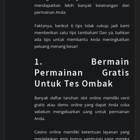
mendapatkan lebih banyak kesenangan dari
permainan Anda.
Faktanya, berikut 6 tips tidak cukup, jadi kami
memberikan satu tips tambahan! Dan ya, bahkan
ada tips untuk membantu Anda meningkatkan
peluang menang besar!
1. Bermain
Permainan Gratis
Untuk Tes Ombak
Banyak daftar taruhan slot online memiliki versi
gratis atau demo online yang dapat Anda coba
sebelum mengeluarkan uang untuk permainan
Anda.
Casino online memiliki ketentuan layanan yang
menjelaskan jenis bonus sambutan yang mereka