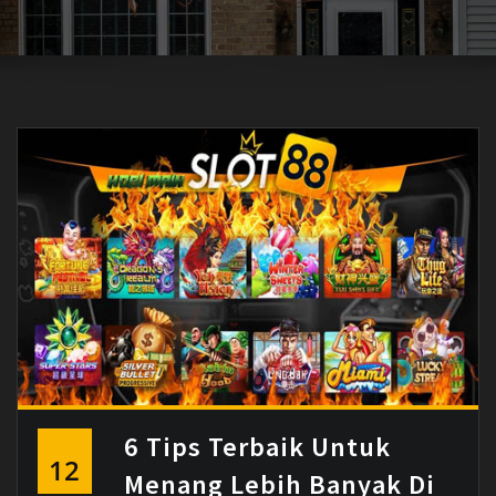
6 Tips Terbaik Untuk
12
Menang Lebih Banyak Di