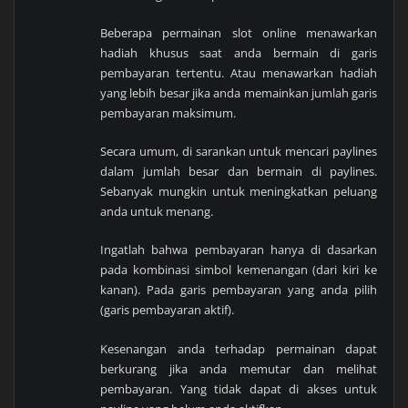
Beberapa permainan slot online menawarkan
hadiah khusus saat anda bermain di garis
pembayaran tertentu. Atau menawarkan hadiah
yang lebih besar jika anda memainkan jumlah garis
pembayaran maksimum.
Secara umum, di sarankan untuk mencari paylines
dalam jumlah besar dan bermain di paylines.
Sebanyak mungkin untuk meningkatkan peluang
anda untuk menang.
Ingatlah bahwa pembayaran hanya di dasarkan
pada kombinasi simbol kemenangan (dari kiri ke
kanan). Pada garis pembayaran yang anda pilih
(garis pembayaran aktif).
Kesenangan anda terhadap permainan dapat
berkurang jika anda memutar dan melihat
pembayaran. Yang tidak dapat di akses untuk