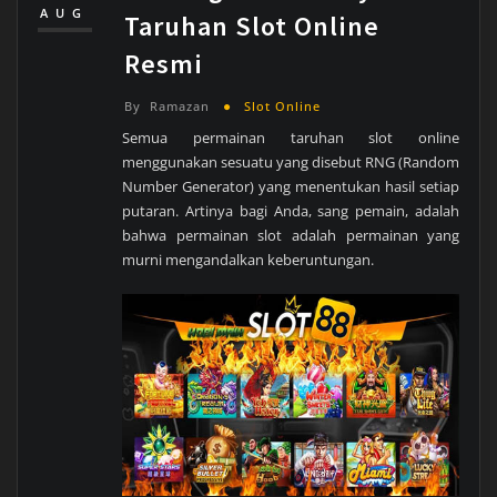
AUG
Taruhan Slot Online
Resmi
By
Ramazan
Slot Online
Semua permainan taruhan slot online
menggunakan sesuatu yang disebut RNG (Random
Number Generator) yang menentukan hasil setiap
putaran. Artinya bagi Anda, sang pemain, adalah
bahwa permainan slot adalah permainan yang
murni mengandalkan keberuntungan.