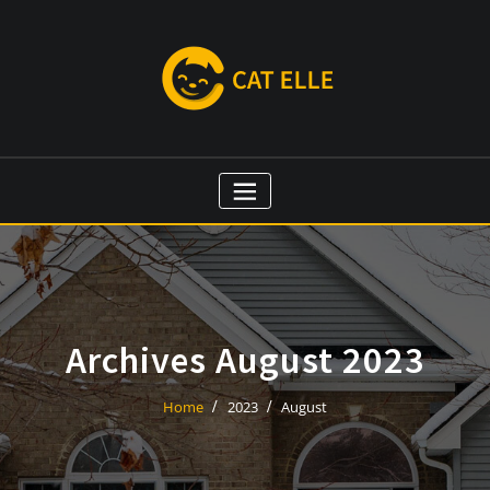
Skip
to
content
Archives August 2023
Home
2023
August