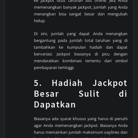
ke jackpot situs taruhan slot online. Jika Anda
memenangkan banyak jackpot, jumlah yang Anda
menangkan bisa sangat besar dan mengubah
hidup.
Di sini, jumlah yang dapat Anda menangkan
bergantung pada jumlah total taruhan yang di
tambahkan ke kumpulan hadiah dan dapat
bervariasi. Jackpot biasanya di picu dengan
mendaratkan kombinasi tertentu dari simbol
pembayaran tertinggi.
5. Hadiah Jackpot
Besar Sulit di
Dapatkan
Biasanya ada syarat khusus yang harus di penuhi
agar Anda memenangkan jackpot. Biasanya Anda
harus memainkan jumlah maksimum oaylines dan